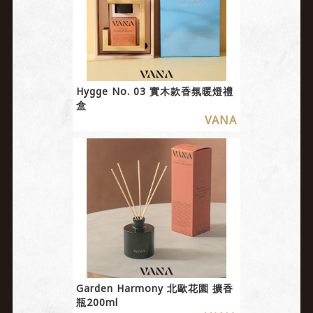
Hygge No. 03 實木款香氛暖燈禮
盒
VANA
Garden Harmony 北歐花園 擴香
瓶200ml