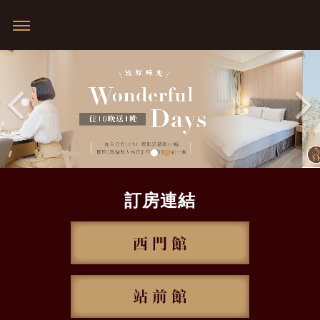
Previous
訂房連結