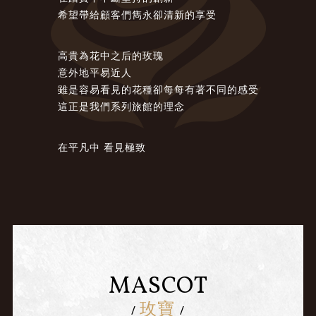
希望帶給顧客們雋永卻清新的享受
高貴為花中之后的玫瑰
意外地平易近人
雖是容易看見的花種卻每每有著不同的感受
這正是我們系列旅館的理念
在平凡中 看見極致
MASCOT
玫寶
/
/