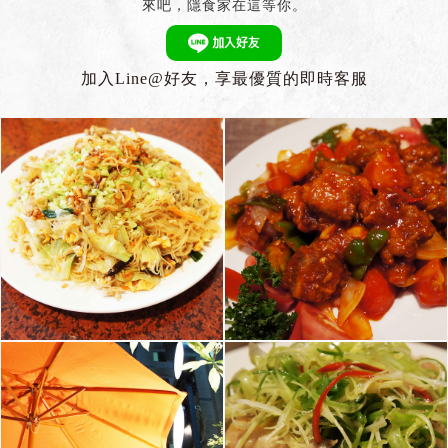
來吧，隱食家在這等你。
加入Line@好友，享最優質的即時客服