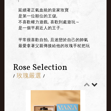
延續著正氣血統的皇家玫寶
是第一位順位的王儲,
不喜歡權力遊戲, 喜歡到處遊玩～
是一個平易近人的王子...
平常很喜歡自拍, 且迷戀於自己的帥氣
最愛拿著父親傳接給他的玫瑰手杖把玩
Rose Selection
玫瑰嚴選
/
/