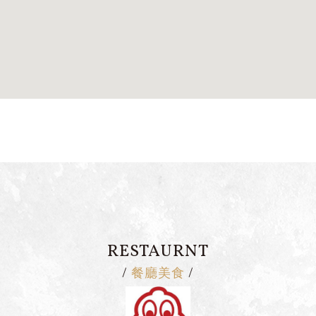
RESTAURNT
餐廳美食
/
/